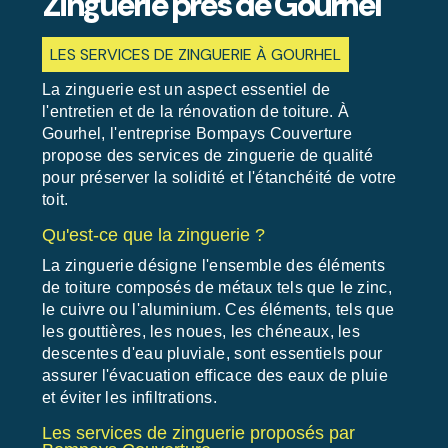
Zinguerie près de Gourhel
LES SERVICES DE ZINGUERIE À GOURHEL
La zinguerie est un aspect essentiel de
l'entretien et de la rénovation de toiture. À
Gourhel, l'entreprise Bompays Couverture
propose des services de zinguerie de qualité
pour préserver la solidité et l'étanchéité de votre
toit.
Qu'est-ce que la zinguerie ?
La zinguerie désigne l'ensemble des éléments
de toiture composés de métaux tels que le zinc,
le cuivre ou l'aluminium. Ces éléments, tels que
les gouttières, les noues, les chéneaux, les
descentes d'eau pluviale, sont essentiels pour
assurer l'évacuation efficace des eaux de pluie
et éviter les infiltrations.
Les services de zinguerie proposés par