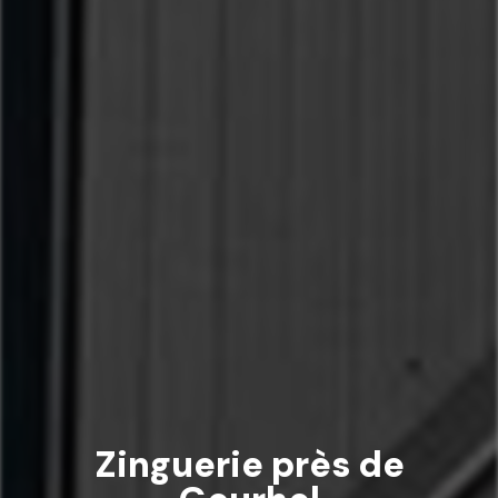
Zinguerie près de