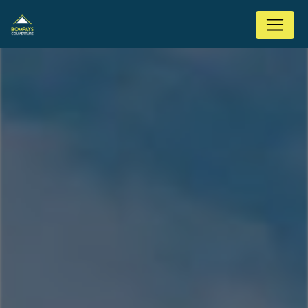
Panneau de gestion des cookies