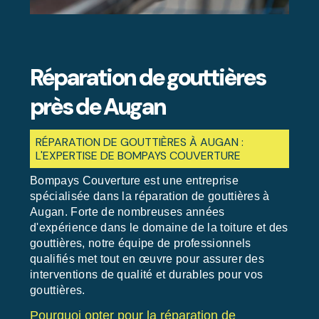
Réparation de gouttières
près de Augan
RÉPARATION DE GOUTTIÈRES À AUGAN :
L'EXPERTISE DE BOMPAYS COUVERTURE
Bompays Couverture est une entreprise
spécialisée dans la réparation de gouttières à
Augan. Forte de nombreuses années
d'expérience dans le domaine de la toiture et des
gouttières, notre équipe de professionnels
qualifiés met tout en œuvre pour assurer des
interventions de qualité et durables pour vos
gouttières.
Pourquoi opter pour la réparation de