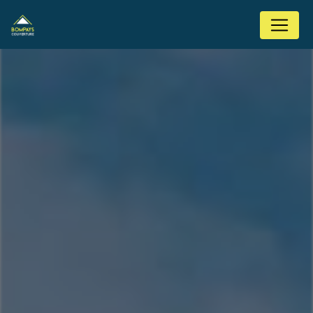
Panneau de gestion des cookies