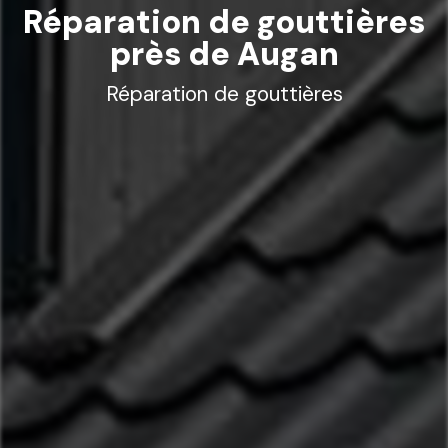
Réparation de gouttières
près de Augan
Réparation de gouttières