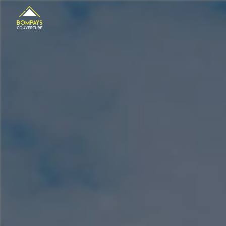
Panneau de gestion des cookies