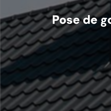
Pose de g