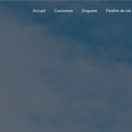
Accueil
Couverture
Zinguerie
Fenêtre de toit