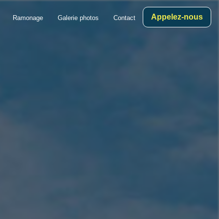
Appelez-nous
Ramonage
Galerie photos
Contact